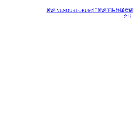
近畿 VENOUS FORUM(旧近畿下肢
クリ