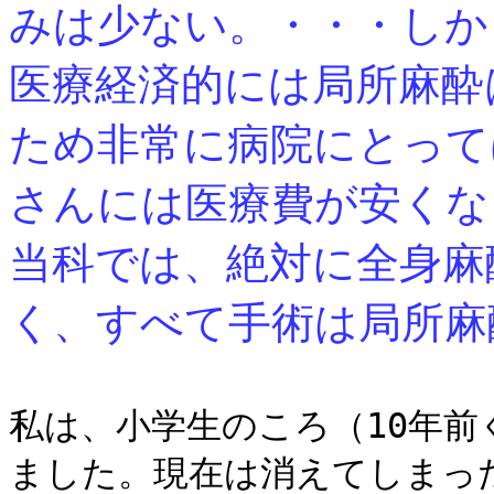
みは少ない。・・・しか
医療経済的には局所麻酔
ため非常に病院にとって
さんには医療費が安くな
当科では、絶対に全身麻
く、すべて手術は局所麻
私は、小学生のころ（
10
年前
ました。現在は消えてしまっ