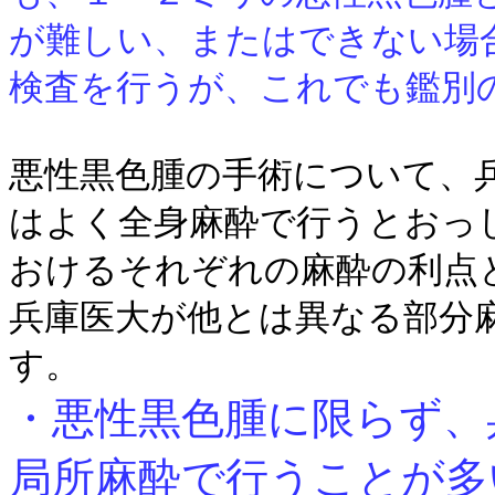
が難しい、またはできない場
検査を行うが、これでも鑑別
悪性黒色腫の手術について、
はよく全身麻酔で行うとおっ
おけるそれぞれの麻酔の利点
兵庫医大が他とは異なる部分
す。
・悪性黒色腫に限らず、
局所麻酔で行うことが多