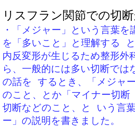
リスフラン関節での切断
・「メジャー」という言葉を
を「多いこと」と理解する 
内反変形が生じるため整形外
ら、一般的には多い切断では
の話を するとき、「メジャ
のこと、とか「マイナー切断
切断などのこと、と いう言
ー」の説明を書きました。