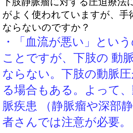
下肢静脈瘤に対する圧迫療法
がよく使われていますが、手
ならないのですか？
・「血流が悪い」という
ことですが、下肢の 動
ならない。下肢の動脈圧
る場合もある。よって、
脈疾患 （静脈瘤や深部
者さんでは注意が必要。