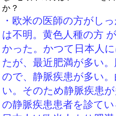
か？
・欧米の医師の方がしっ
は不明。黄色人種の方 
かった。かつて日本人に
たが、最近肥満が多い。
ので、静脈疾患が多い。
い。そのため静脈疾患が
の静脈疾患患者を診てい