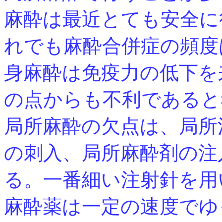
麻酔は最近とても安全に
れでも麻酔合併症の頻度
身麻酔は免疫力の低下を
の点からも不利であると
局所麻酔の欠点は、局所
の刺入、局所麻酔剤の注
る。一番細い注射針を用
麻酔薬は一定の速度でゆ