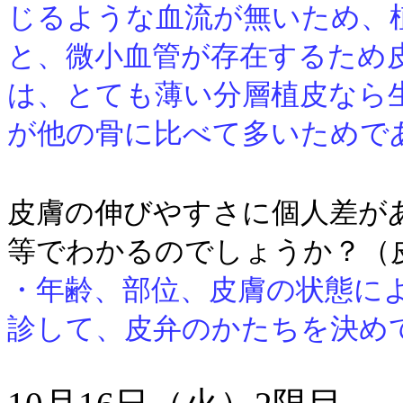
じるような血流が無いため、
と、微小血管が存在するため
は、とても薄い分層植皮なら
が他の骨に比べて多いためで
皮膚の伸びやすさに個人差が
等でわかるのでしょうか？（
・年齢、部位、皮膚の状態に
診して、皮弁のかたちを決め