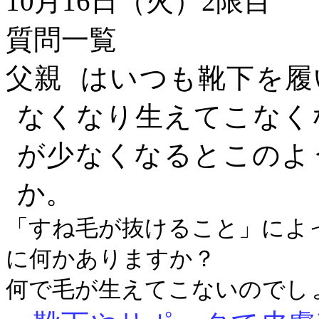
10月16日（火）2限目
質問一覧
父親 はいつも靴下を
なくなり生えてこなく
が少なくなるとこのよ
か。
「すね毛が抜けること」によ
に何かありますか？
何で毛が生えてこないのでし