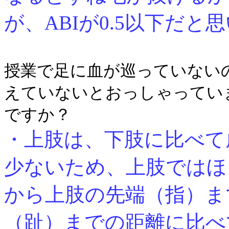
が、ABIが0.5以下だと
授業で足に血が巡っていない
えていないとおっしゃってい
ですか？
・上肢は、下肢に比べて
少ないため、上肢ではほ
から上肢の先端（指）ま
（趾）までの距離に比べ