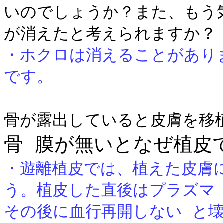
いのでしょうか？また、もう
が消えたと考えられますか？
・ホクロは消えることがあり
です。
骨が露出していると皮膚を移
骨 膜が無いとなぜ植皮
・遊離植皮では、植えた皮膚
う。植皮した直後はプラズマ
その後に血行再開しない と